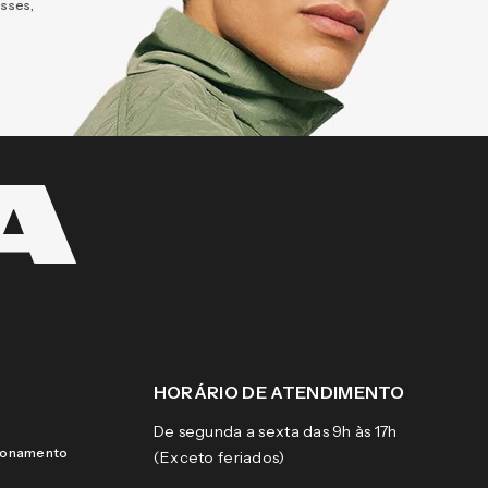
esses,
HORÁRIO DE ATENDIMENTO
De segunda a sexta das 9h às 17h
cionamento
(Exceto feriados)