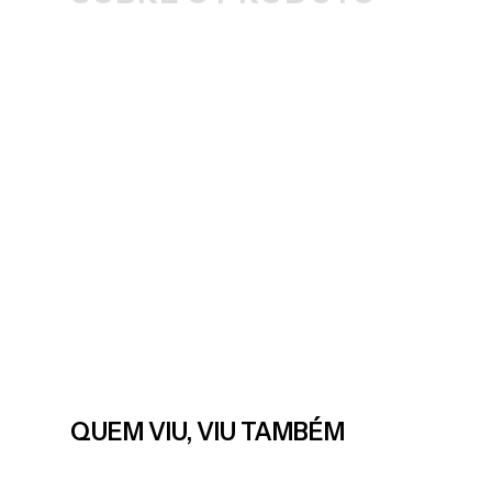
QUEM VIU, VIU TAMBÉM