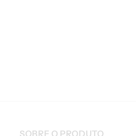
SOBRE O PRODUTO