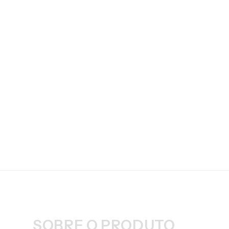
SOBRE O PRODUTO