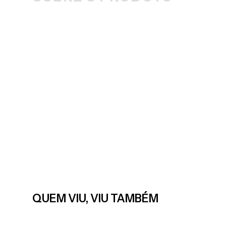
QUEM VIU, VIU TAMBÉM