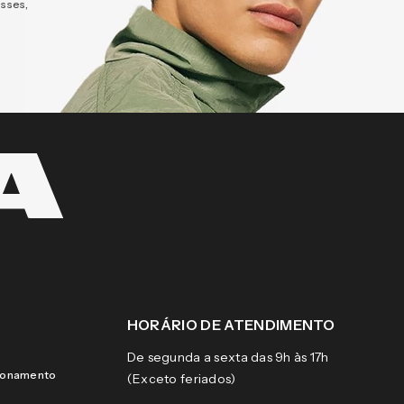
esses,
HORÁRIO DE ATENDIMENTO
De segunda a sexta das 9h às 17h
cionamento
(Exceto feriados)