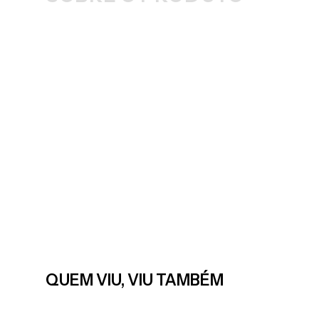
QUEM VIU, VIU TAMBÉM