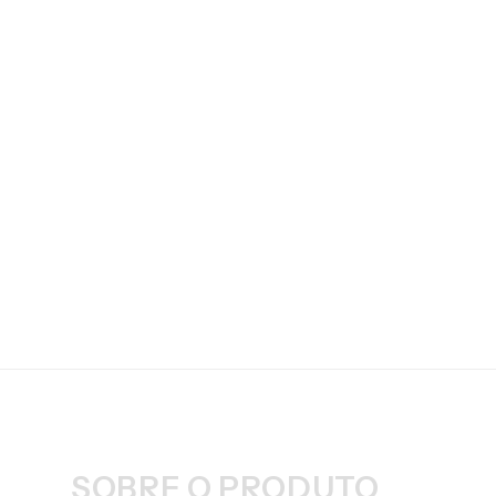
SOBRE O PRODUTO