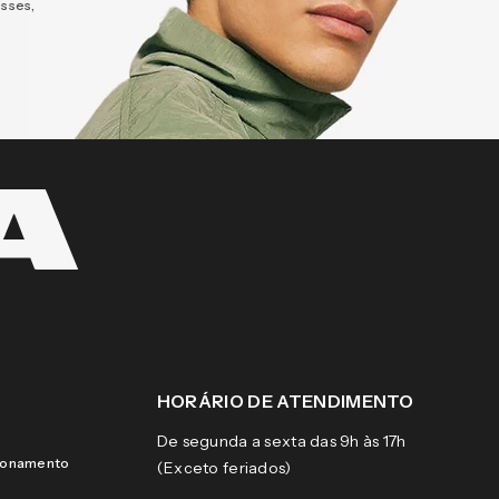
esses,
HORÁRIO DE ATENDIMENTO
De segunda a sexta das 9h às 17h
cionamento
(Exceto feriados)