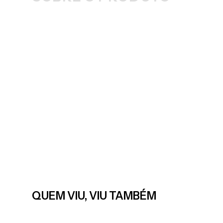
QUEM VIU, VIU TAMBÉM