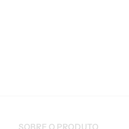
SOBRE O PRODUTO