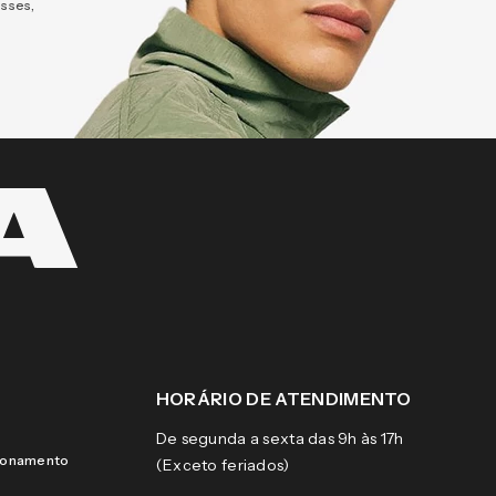
esses,
HORÁRIO DE ATENDIMENTO
De segunda a sexta das 9h às 17h
cionamento
(Exceto feriados)