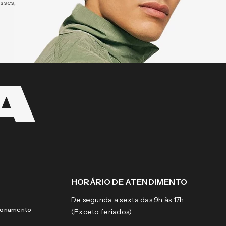
esses,
HORÁRIO DE ATENDIMENTO
De segunda a sexta das 9h às 17h
cionamento
(Exceto feriados)