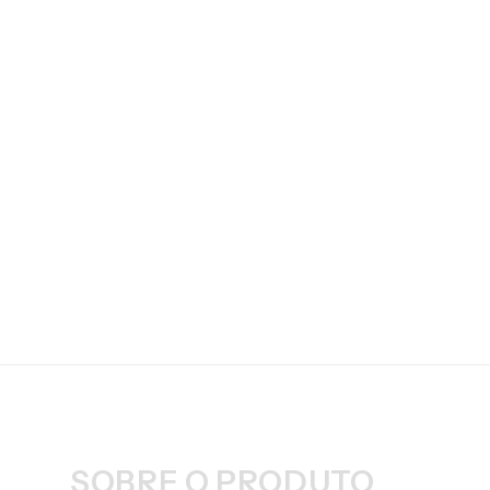
SOBRE O PRODUTO