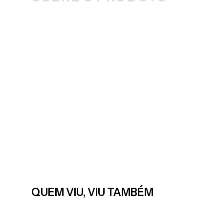
QUEM VIU, VIU TAMBÉM