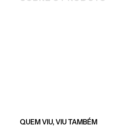
QUEM VIU, VIU TAMBÉM