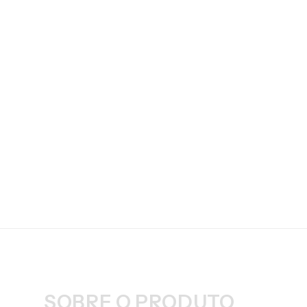
SOBRE O PRODUTO