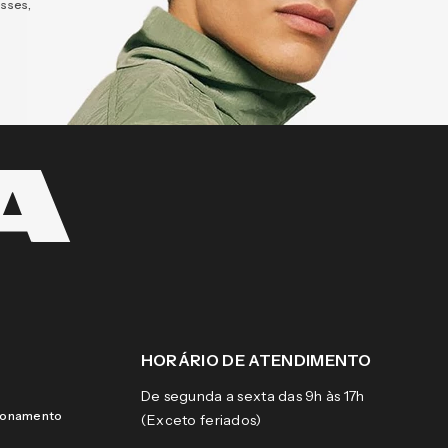
esses,
HORÁRIO DE ATENDIMENTO
De segunda a sexta das 9h às 17h
cionamento
(Exceto feriados)