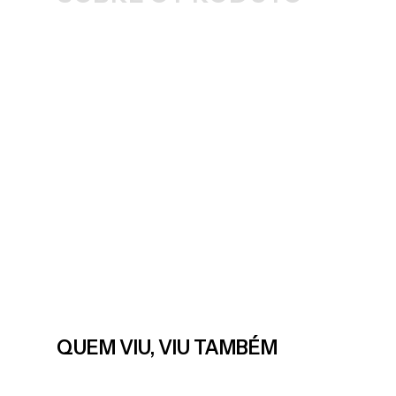
QUEM VIU, VIU TAMBÉM