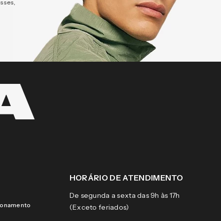
esses,
HORÁRIO DE ATENDIMENTO
De segunda a sexta das 9h às 17h
cionamento
(Exceto feriados)