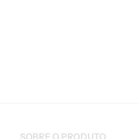
SOBRE O PRODUTO