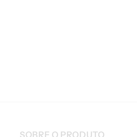
SOBRE O PRODUTO