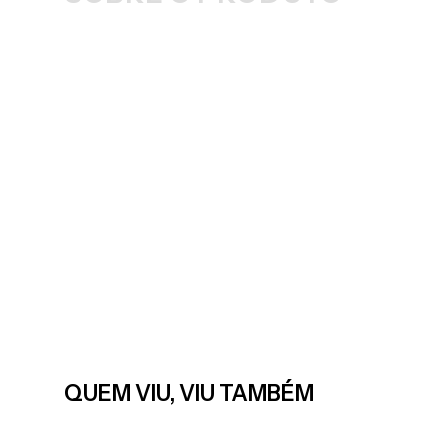
QUEM VIU, VIU TAMBÉM