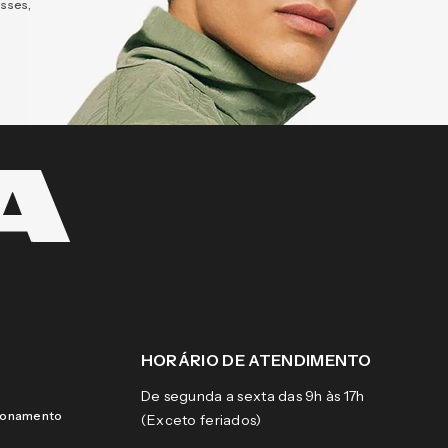
esses,
HORÁRIO DE ATENDIMENTO
De segunda a sexta das 9h às 17h
cionamento
(Exceto feriados)