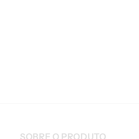
SOBRE O PRODUTO