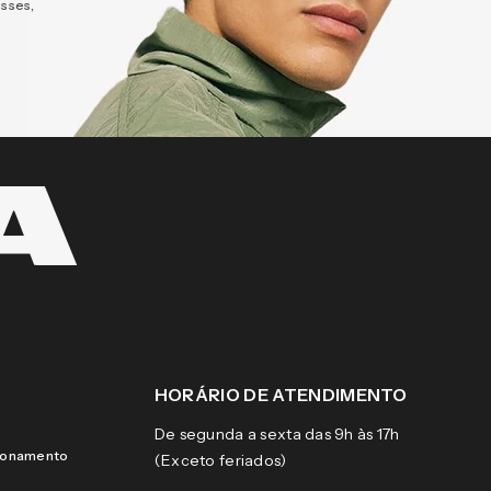
esses,
HORÁRIO DE ATENDIMENTO
De segunda a sexta das 9h às 17h
cionamento
(Exceto feriados)