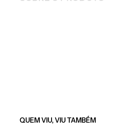
QUEM VIU, VIU TAMBÉM