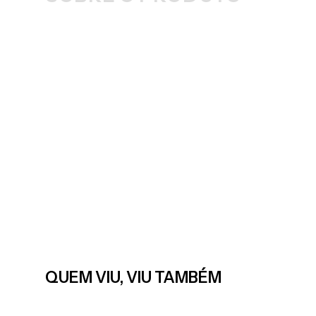
QUEM VIU, VIU TAMBÉM