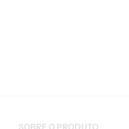
SOBRE O PRODUTO