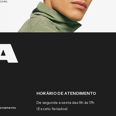
esses,
HORÁRIO DE ATENDIMENTO
De segunda a sexta das 9h às 17h
cionamento
(Exceto feriados)