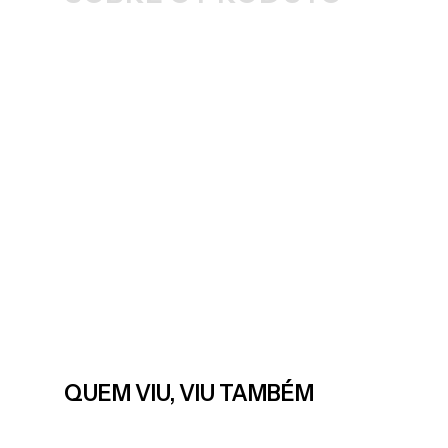
QUEM VIU, VIU TAMBÉM