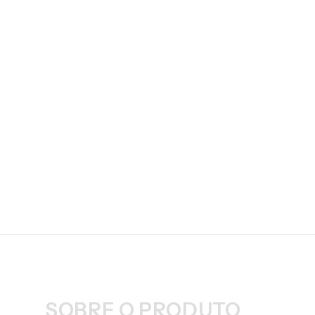
SOBRE O PRODUTO