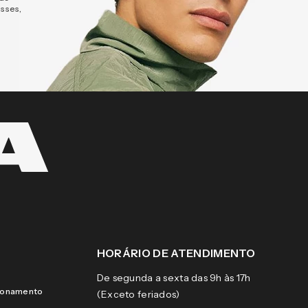
esses,
HORÁRIO DE ATENDIMENTO
De segunda a sexta das 9h às 17h
cionamento
(Exceto feriados)