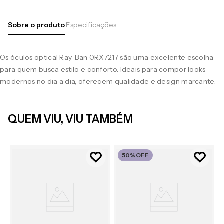
Sobre o produto
Especificações
Os óculos optical Ray-Ban 0RX7217 são uma excelente escolha
para quem busca estilo e conforto. Ideais para compor looks
modernos no dia a dia, oferecem qualidade e design marcante.
QUEM VIU, VIU TAMBÉM
50%
OFF