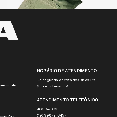
HORÁRIO DE ATENDIMENTO
De segunda a sexta das 9h às 17h
cionamento
(Exceto feriados)
ATENDIMENTO TELEFÔNICO
4000-2973
(19) 99879-6454
romoções