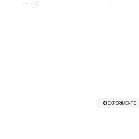
EXPERIMENTE