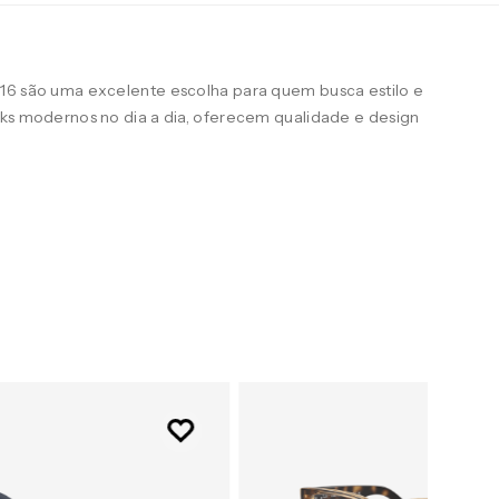
16 são uma excelente escolha para quem busca estilo e
oks modernos no dia a dia, oferecem qualidade e design