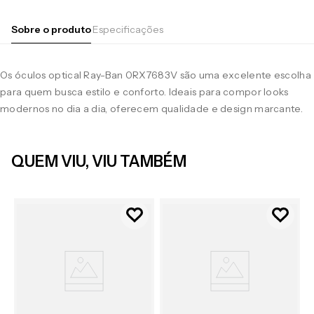
Sobre o produto
Especificações
Os óculos optical Ray-Ban 0RX7683V são uma excelente escolha
para quem busca estilo e conforto. Ideais para compor looks
modernos no dia a dia, oferecem qualidade e design marcante.
QUEM VIU, VIU TAMBÉM