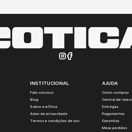
INSTITUCIONAL
AJUDA
Fale conosco
Como comprar
Blog
Central de rela
Sobre a eÓtica
Entregas
Aviso de privacidade
Pagamentos
Termos e condições de uso
Garantias
Meus pedidos