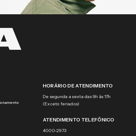
HORÁRIO DE ATENDIMENTO
De segunda a sexta das 9h às 17h
cionamento
(Exceto feriados)
ATENDIMENTO TELEFÔNICO
4000-2973