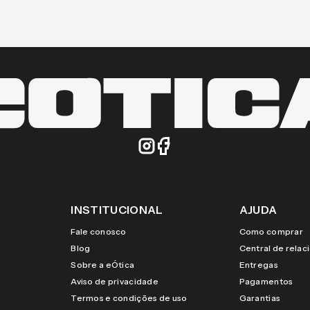
INSTITUCIONAL
AJUDA
Fale conosco
Como comprar
Blog
Central de rela
Sobre a eÓtica
Entregas
Aviso de privacidade
Pagamentos
Termos e condições de uso
Garantias