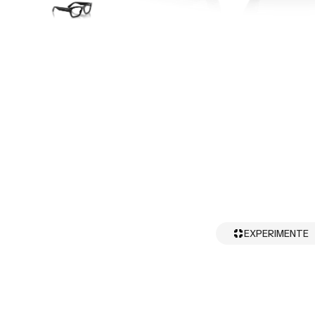
EXPERIMENTE