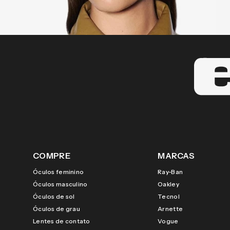
COMPRE
MARCAS
Óculos feminino
Ray-Ban
Óculos masculino
Oakley
Óculos de sol
Tecnol
Óculos de grau
Arnette
Lentes de contato
Vogue