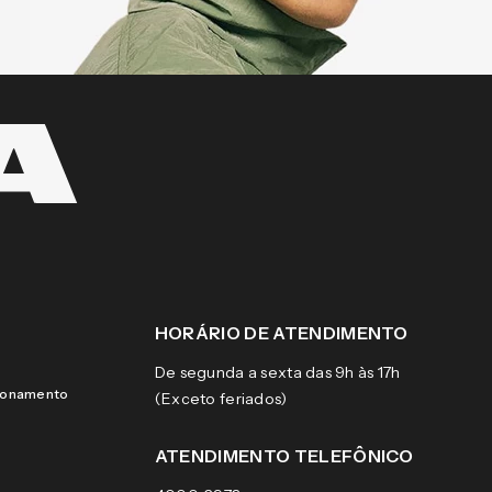
HORÁRIO DE ATENDIMENTO
De segunda a sexta das 9h às 17h
cionamento
(Exceto feriados)
ATENDIMENTO TELEFÔNICO