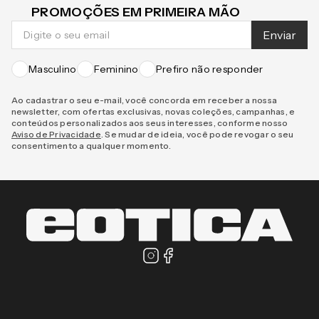
PROMOÇÕES EM PRIMEIRA MÃO
Enviar
Masculino
Feminino
Prefiro não responder
Ao cadastrar o seu e-mail, você concorda em receber a nossa
newsletter, com ofertas exclusivas, novas coleções, campanhas, e
conteúdos personalizados aos seus interesses, conforme nosso
Aviso de Privacidade
. Se mudar de ideia, você pode revogar o seu
consentimento a qualquer momento.