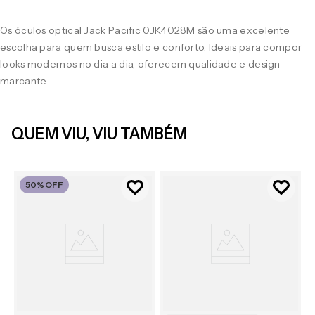
Os óculos optical Jack Pacific 0JK4028M são uma excelente
escolha para quem busca estilo e conforto. Ideais para compor
looks modernos no dia a dia, oferecem qualidade e design
marcante.
QUEM VIU, VIU TAMBÉM
50%
OFF