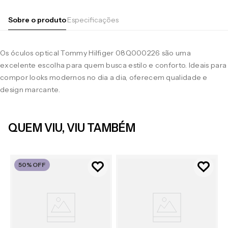
Sobre o produto
Especificações
Os óculos optical Tommy Hilfiger 08Q000226 são uma
excelente escolha para quem busca estilo e conforto. Ideais para
compor looks modernos no dia a dia, oferecem qualidade e
design marcante.
QUEM VIU, VIU TAMBÉM
50%
OFF