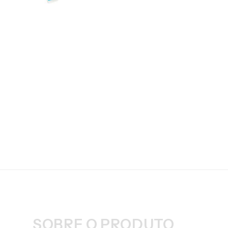
SOBRE O PRODUTO