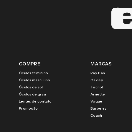
COMPRE
MARCAS
Óculos feminino
Ray-Ban
Óculos masculino
Oakley
Óculos de sol
Tecnol
Óculos de grau
Arnette
Lentes de contato
Vogue
Promoção
Burberry
Coach