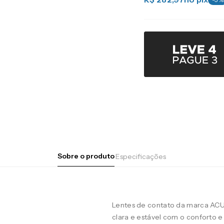
Sobre o produto
Especificações
Lentes de contato da marca AC
clara e estável com o conforto e