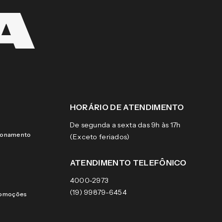
HORÁRIO DE ATENDIMENTO
De segunda a sexta das 9h às 17h
cionamento
(Exceto feriados)
ATENDIMENTO TELEFÔNICO
4000-2973
(19) 99879-6454
romoções