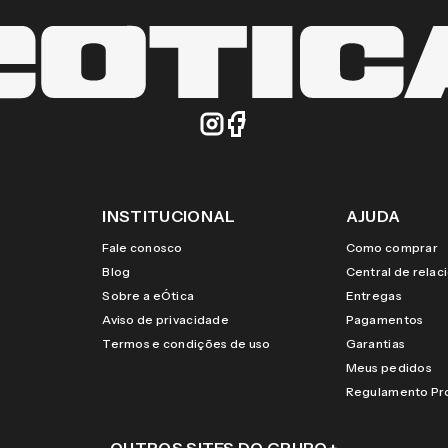
INSTITUCIONAL
AJUDA
Fale conosco
Como comprar
Blog
Central de rela
Sobre a eÓtica
Entregas
Aviso de privacidade
Pagamentos
Termos e condições de uso
Garantias
Meus pedidos
Regulamento P