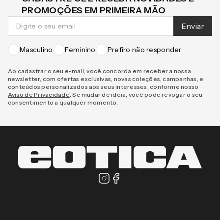
PROMOÇÕES EM PRIMEIRA MÃO
Enviar
Masculino
Feminino
Prefiro não responder
Ao cadastrar o seu e-mail, você concorda em receber a nossa
newsletter, com ofertas exclusivas, novas coleções, campanhas, e
conteúdos personalizados aos seus interesses, conforme nosso
Aviso de Privacidade
. Se mudar de ideia, você pode revogar o seu
consentimento a qualquer momento.