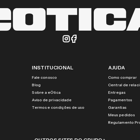
INSTITUCIONAL
AJUDA
Fale conosco
Como comprar
Blog
Central de rela
Sobre a eÓtica
Entregas
Aviso de privacidade
Pagamentos
Termos e condições de uso
Garantias
Meus pedidos
Regulamento P