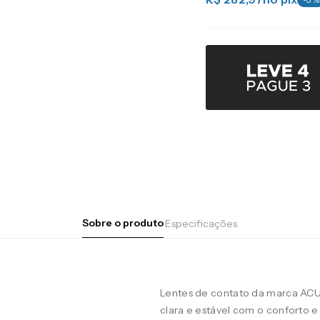
Sobre o produto
Especificações
Lentes de contato da marca AC
clara e estável com o conforto e