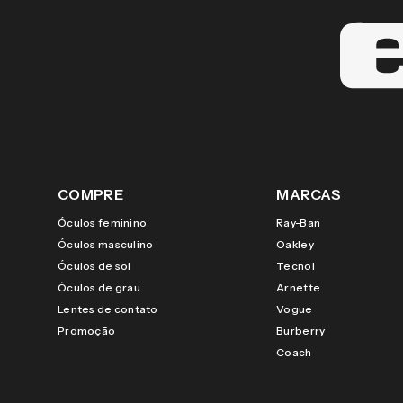
COMPRE
MARCAS
Óculos feminino
Ray-Ban
Óculos masculino
Oakley
Óculos de sol
Tecnol
Óculos de grau
Arnette
Lentes de contato
Vogue
Promoção
Burberry
Coach