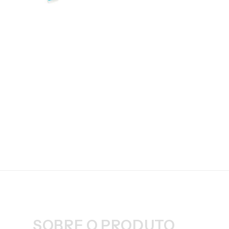
SOBRE O PRODUTO