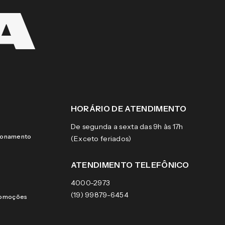
HORÁRIO DE ATENDIMENTO
De segunda a sexta das 9h às 17h
cionamento
(Exceto feriados)
ATENDIMENTO TELEFÔNICO
4000-2973
(19) 99879-6454
romoções