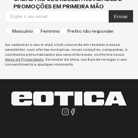
PROMOÇÕES EM PRIMEIRA MÃO
Enviar
Masculino
Feminino
Prefiro não responder
Ao cadastrar o seu e-mail, você concorda em receber a nossa
newsletter, com ofertas exclusivas, novas coleções, campanhas, e
conteúdos personalizados aos seus interesses, conforme nosso
Aviso de Privacidade
. Se mudar de ideia, você pode revogar o seu
consentimento a qualquer momento.