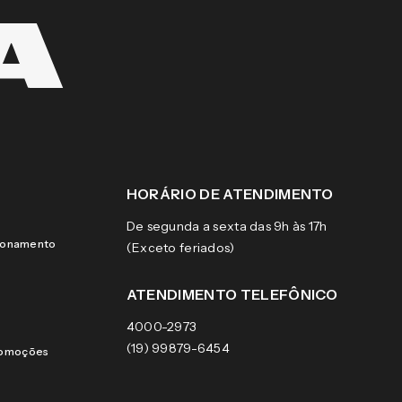
HORÁRIO DE ATENDIMENTO
De segunda a sexta das 9h às 17h
cionamento
(Exceto feriados)
ATENDIMENTO TELEFÔNICO
4000-2973
(19) 99879-6454
romoções