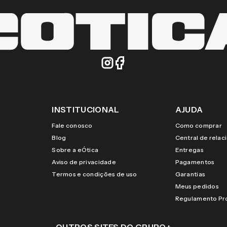
INSTITUCIONAL
AJUDA
Fale conosco
Como comprar
Blog
Central de rela
Sobre a eÓtica
Entregas
Aviso de privacidade
Pagamentos
Termos e condições de uso
Garantias
Meus pedidos
Regulamento P