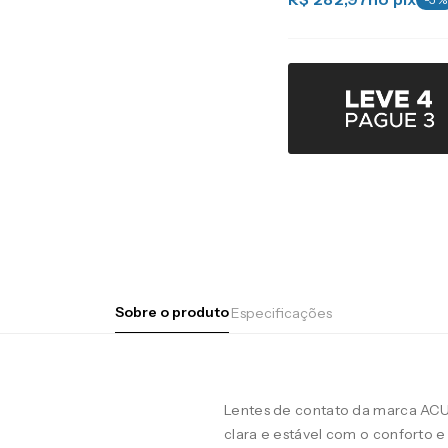
Sobre o produto
Especificações
Lentes de contato da marca AC
clara e estável com o conforto e