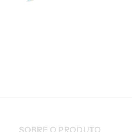
SOBRE O PRODUTO