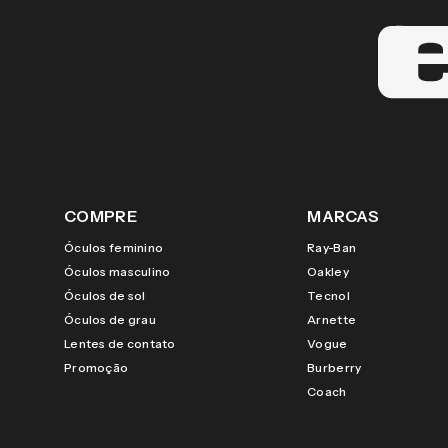
COMPRE
MARCAS
Óculos feminino
Ray-Ban
Óculos masculino
Oakley
Óculos de sol
Tecnol
Óculos de grau
Arnette
Lentes de contato
Vogue
Promoção
Burberry
Coach