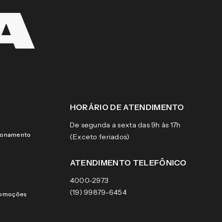
HORÁRIO DE ATENDIMENTO
De segunda a sexta das 9h às 17h
cionamento
(Exceto feriados)
ATENDIMENTO TELEFÔNICO
4000-2973
(19) 99879-6454
romoções