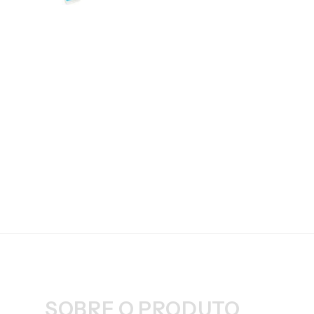
SOBRE O PRODUTO