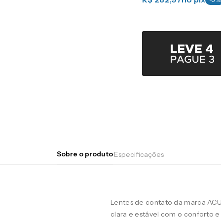
Sobre o produto
Especificações
Lentes de contato da marca AC
clara e estável com o conforto e