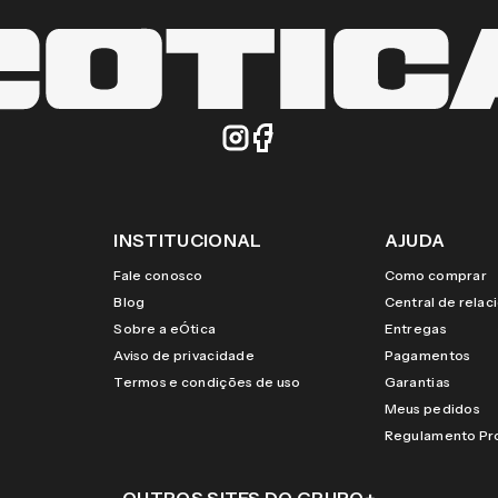
INSTITUCIONAL
AJUDA
Fale conosco
Como comprar
Blog
Central de rela
Sobre a eÓtica
Entregas
Aviso de privacidade
Pagamentos
Termos e condições de uso
Garantias
Meus pedidos
Regulamento P