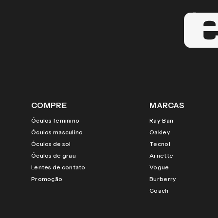
COMPRE
MARCAS
Óculos feminino
Ray-Ban
Óculos masculino
Oakley
Óculos de sol
Tecnol
Óculos de grau
Arnette
Lentes de contato
Vogue
Promoção
Burberry
Coach