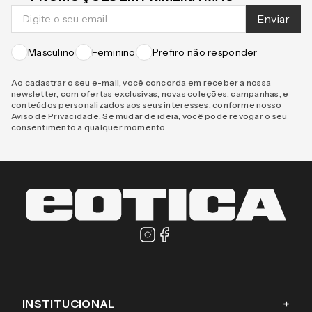
Enviar
Masculino
Feminino
Prefiro não responder
Ao cadastrar o seu e-mail, você concorda em receber a nossa
newsletter, com ofertas exclusivas, novas coleções, campanhas, e
conteúdos personalizados aos seus interesses, conforme nosso
Aviso de Privacidade
. Se mudar de ideia, você pode revogar o seu
consentimento a qualquer momento.
INSTITUCIONAL
+