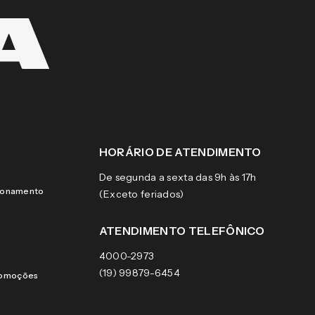
HORÁRIO DE ATENDIMENTO
De segunda a sexta das 9h às 17h
cionamento
(Exceto feriados)
ATENDIMENTO TELEFÔNICO
4000-2973
(19) 99879-6454
romoções