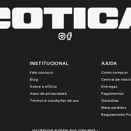
INSTITUCIONAL
AJUDA
Fale conosco
Como comprar
Blog
Central de rela
Sobre a eÓtica
Entregas
Aviso de privacidade
Pagamentos
Termos e condições de uso
Garantias
Meus pedidos
Regulamento P