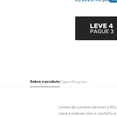
Sobre o produto
Especificações
Lentes de contato da marca AC
clara e estável com o conforto e