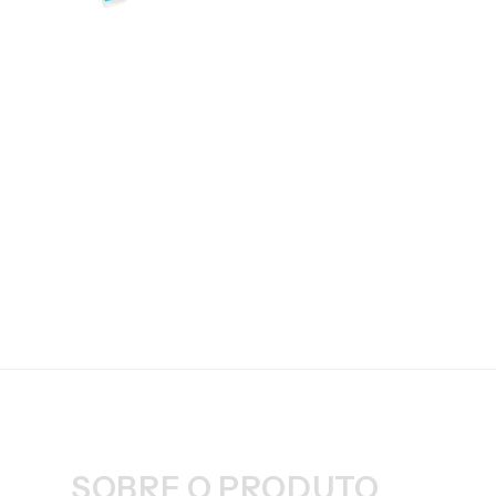
SOBRE O PRODUTO