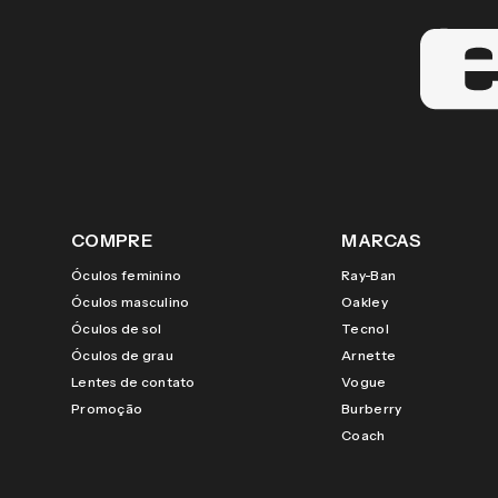
COMPRE
MARCAS
Óculos feminino
Ray-Ban
Óculos masculino
Oakley
Óculos de sol
Tecnol
Óculos de grau
Arnette
Lentes de contato
Vogue
Promoção
Burberry
Coach