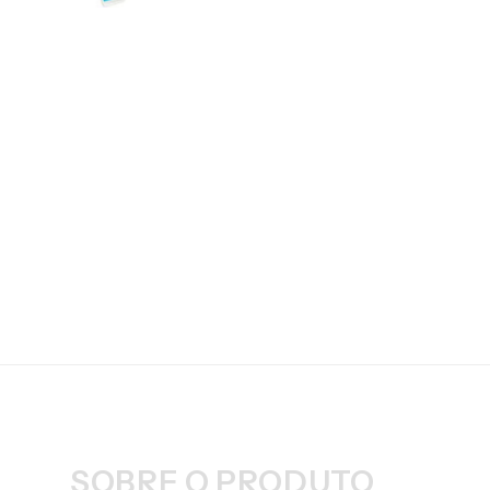
SOBRE O PRODUTO