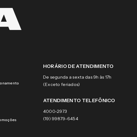
HORÁRIO DE ATENDIMENTO
De segunda a sexta das 9h às 17h
cionamento
(Exceto feriados)
ATENDIMENTO TELEFÔNICO
4000-2973
(19) 99879-6454
romoções