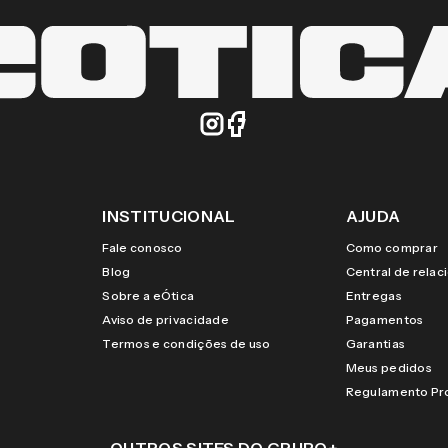
INSTITUCIONAL
AJUDA
Fale conosco
Como comprar
Blog
Central de rela
Sobre a eÓtica
Entregas
Aviso de privacidade
Pagamentos
Termos e condições de uso
Garantias
Meus pedidos
Regulamento P