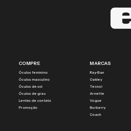
COMPRE
MARCAS
Óculos feminino
Ray-Ban
Óculos masculino
Oakley
Óculos de sol
Tecnol
Óculos de grau
Arnette
Lentes de contato
Vogue
Promoção
Burberry
Coach