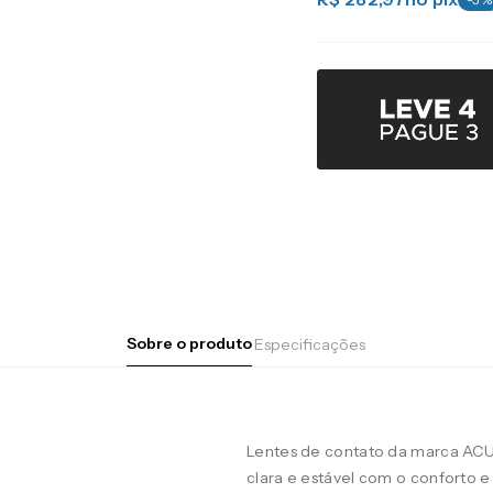
Sobre o produto
Especificações
Lentes de contato da marca AC
clara e estável com o conforto e