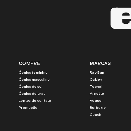
COMPRE
MARCAS
Óculos feminino
Ray-Ban
Óculos masculino
Oakley
Óculos de sol
Tecnol
Óculos de grau
Arnette
Lentes de contato
Vogue
Promoção
Burberry
Coach