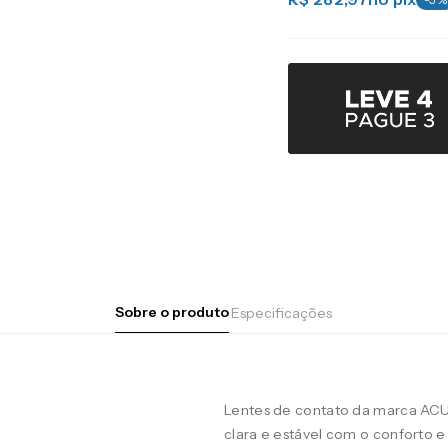
Sobre o produto
Especificações
Lentes de contato da marca AC
clara e estável com o conforto e