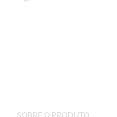
SOBRE O PRODUTO