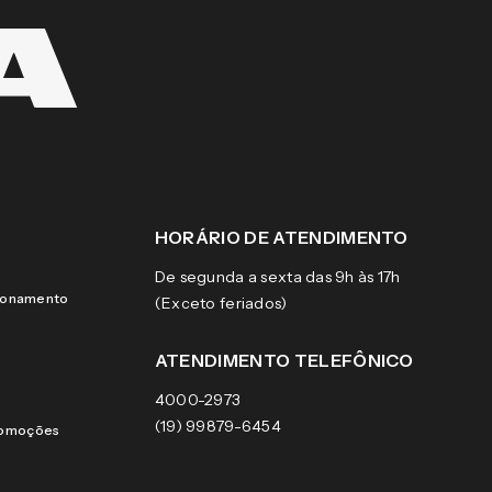
HORÁRIO DE ATENDIMENTO
De segunda a sexta das 9h às 17h
cionamento
(Exceto feriados)
ATENDIMENTO TELEFÔNICO
4000-2973
(19) 99879-6454
romoções