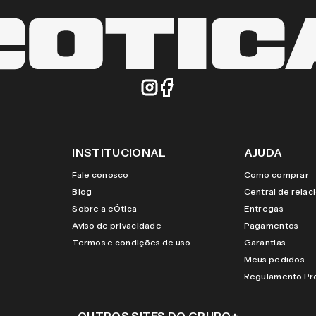
INSTITUCIONAL
AJUDA
Fale conosco
Como comprar
Blog
Central de rela
Sobre a eÓtica
Entregas
Aviso de privacidade
Pagamentos
Termos e condições de uso
Garantias
Meus pedidos
Regulamento P