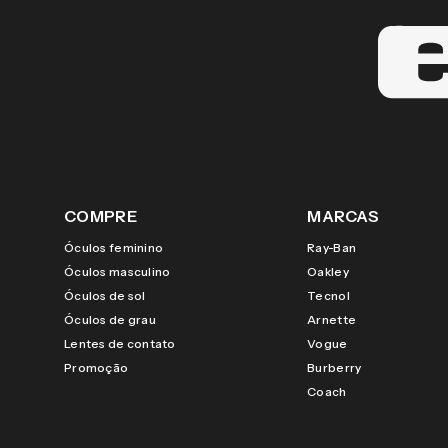
COMPRE
MARCAS
Óculos feminino
Ray-Ban
Óculos masculino
Oakley
Óculos de sol
Tecnol
Óculos de grau
Arnette
Lentes de contato
Vogue
Promoção
Burberry
Coach