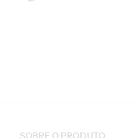
SOBRE O PRODUTO