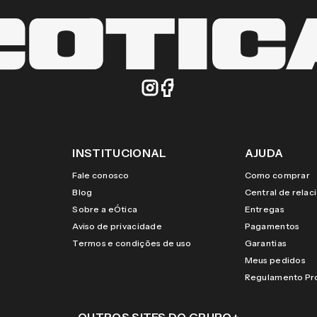
INSTITUCIONAL
AJUDA
Fale conosco
Como comprar
Blog
Central de rela
Sobre a eÓtica
Entregas
Aviso de privacidade
Pagamentos
Termos e condições de uso
Garantias
Meus pedidos
Regulamento P