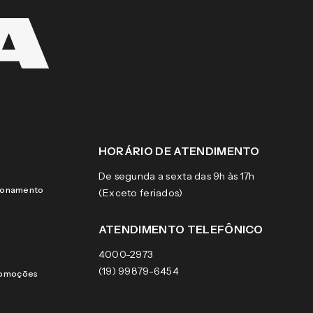
HORÁRIO DE ATENDIMENTO
De segunda a sexta das 9h às 17h
cionamento
(Exceto feriados)
ATENDIMENTO TELEFÔNICO
4000-2973
(19) 99879-6454
romoções