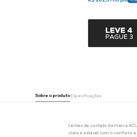
Sobre o produto
Especificações
Lentes de contato da marca AC
clara e estável com o conforto e