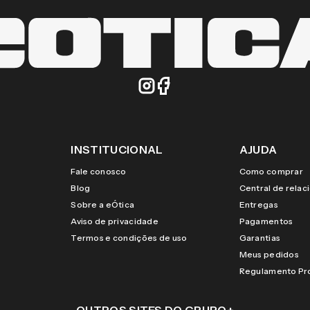
INSTITUCIONAL
AJUDA
Fale conosco
Como comprar
Blog
Central de rela
Sobre a eÓtica
Entregas
Aviso de privacidade
Pagamentos
Termos e condições de uso
Garantias
Meus pedidos
Regulamento P