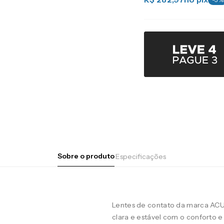
Sobre o produto
Especificações
Lentes de contato da marca AC
clara e estável com o conforto e