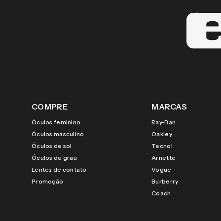
COMPRE
MARCAS
Óculos feminino
Ray-Ban
Óculos masculino
Oakley
Óculos de sol
Tecnol
Óculos de grau
Arnette
Lentes de contato
Vogue
Promoção
Burberry
Coach