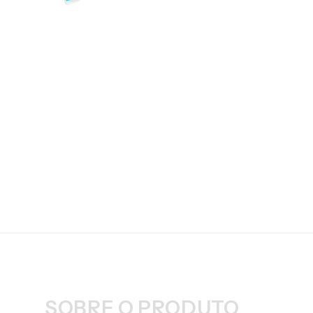
SOBRE O PRODUTO