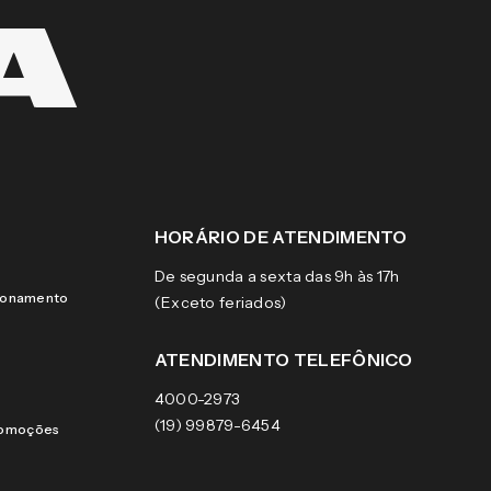
HORÁRIO DE ATENDIMENTO
De segunda a sexta das 9h às 17h
cionamento
(Exceto feriados)
ATENDIMENTO TELEFÔNICO
4000-2973
(19) 99879-6454
romoções