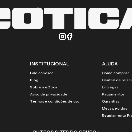
INSTITUCIONAL
AJUDA
Fale conosco
Como comprar
Blog
Central de rela
Sobre a eÓtica
Entregas
Aviso de privacidade
Pagamentos
Termos e condições de uso
Garantias
Meus pedidos
Regulamento P