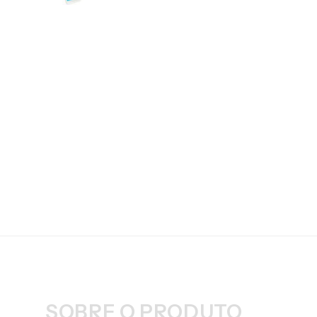
SOBRE O PRODUTO