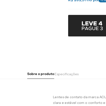
Sobre o produto
Especificações
Lentes de contato da marca AC
clara e estável com o conforto e