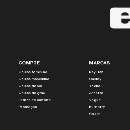
COMPRE
MARCAS
Óculos feminino
Ray-Ban
Óculos masculino
Oakley
Óculos de sol
Tecnol
Óculos de grau
Arnette
Lentes de contato
Vogue
Promoção
Burberry
Coach