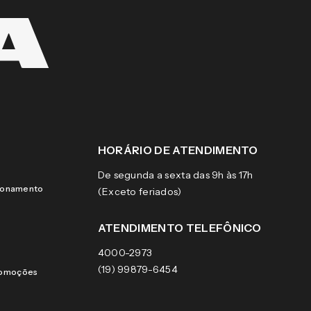
HORÁRIO DE ATENDIMENTO
De segunda a sexta das 9h às 17h
cionamento
(Exceto feriados)
ATENDIMENTO TELEFÔNICO
4000-2973
(19) 99879-6454
romoções