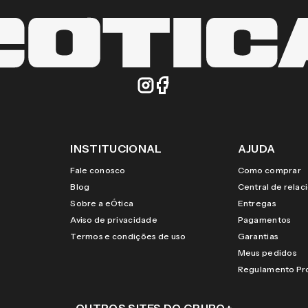
INSTITUCIONAL
AJUDA
Fale conosco
Como comprar
Blog
Central de rela
Sobre a eÓtica
Entregas
Aviso de privacidade
Pagamentos
Termos e condições de uso
Garantias
Meus pedidos
Regulamento P