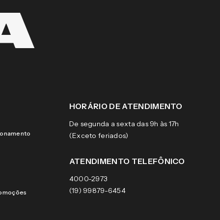
HORÁRIO DE ATENDIMENTO
De segunda a sexta das 9h às 17h
cionamento
(Exceto feriados)
ATENDIMENTO TELEFÔNICO
4000-2973
(19) 99879-6454
romoções