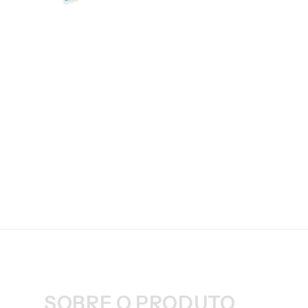
SOBRE O PRODUTO