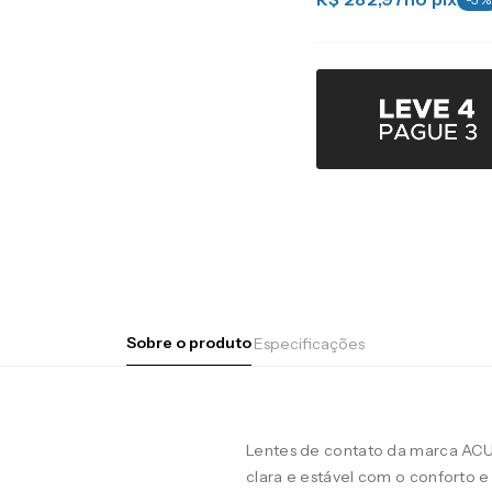
Sobre o produto
Especificações
Lentes de contato da marca AC
clara e estável com o conforto e