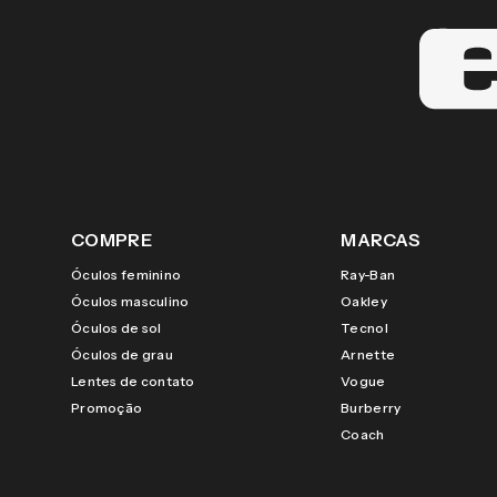
COMPRE
MARCAS
Óculos feminino
Ray-Ban
Óculos masculino
Oakley
Óculos de sol
Tecnol
Óculos de grau
Arnette
Lentes de contato
Vogue
Promoção
Burberry
Coach