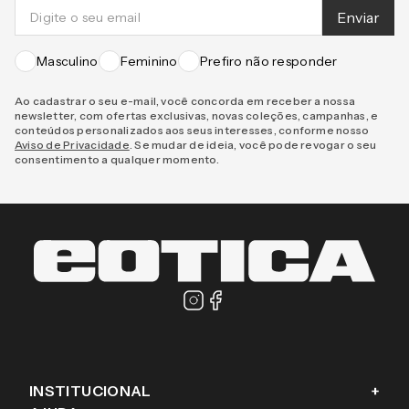
Enviar
Masculino
Feminino
Prefiro não responder
Ao cadastrar o seu e-mail, você concorda em receber a nossa
newsletter, com ofertas exclusivas, novas coleções, campanhas, e
conteúdos personalizados aos seus interesses, conforme nosso
Aviso de Privacidade
. Se mudar de ideia, você pode revogar o seu
consentimento a qualquer momento.
INSTITUCIONAL
+